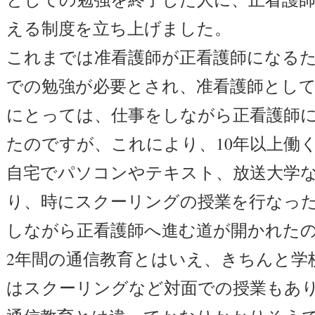
える制度を立ち上げました。
これまでは准看護師が正看護師になるた
での勉強が必要とされ、准看護師とし
にとっては、仕事をしながら正看護師
たのですが、これにより、10年以上働
自宅でパソコンやテキスト、放送大学
り、時にスクーリングの授業を行なっ
しながら正看護師へ進む道が開かれた
2年間の通信教育とはいえ、きちんと学
はスクーリングなど対面での授業もあ