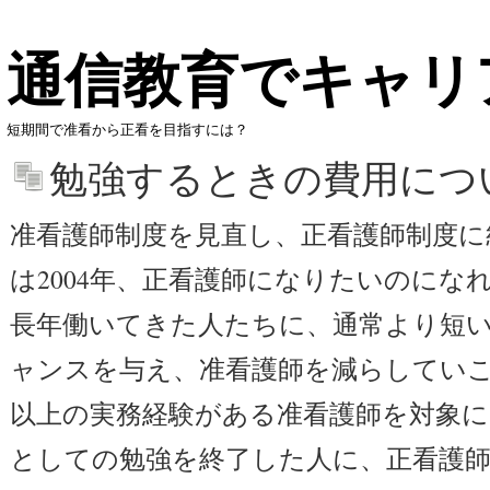
通信教育でキャリ
短期間で准看から正看を目指すには？
勉強するときの費用につ
准看護師制度を見直し、正看護師制度に
は2004年、正看護師になりたいのにな
長年働いてきた人たちに、通常より短
ャンスを与え、准看護師を減らしていこ
以上の実務経験がある准看護師を対象に、
としての勉強を終了した人に、正看護師