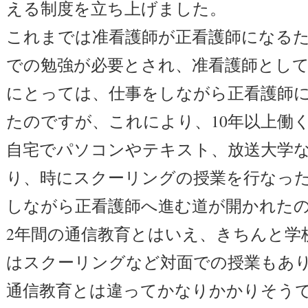
える制度を立ち上げました。
これまでは准看護師が正看護師になるた
での勉強が必要とされ、准看護師とし
にとっては、仕事をしながら正看護師
たのですが、これにより、10年以上働
自宅でパソコンやテキスト、放送大学
り、時にスクーリングの授業を行なっ
しながら正看護師へ進む道が開かれた
2年間の通信教育とはいえ、きちんと学
はスクーリングなど対面での授業もあ
通信教育とは違ってかなりかかりそう