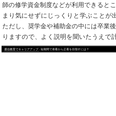
師の修学資金制度などが利用できると
まり気にせずにじっくりと学ぶことが
ただし、奨学金や補助金の中には卒業
りますので、よく説明を聞いたうえで
通信教育でキャリアアップ
: 短期間で准看から正看を目指すには？