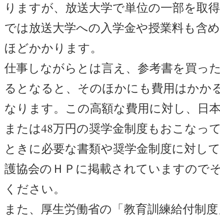
りますが、放送大学で単位の一部を取
では放送大学への入学金や授業料も含める
ほどかかります。
仕事しながらとは言え、参考書を買っ
るとなると、そのほかにも費用はかか
なります。この高額な費用に対し、日本
または48万円の奨学金制度もおこなっ
ときに必要な書類や奨学金制度に対し
護協会のＨＰに掲載されていますので
ください。
また、厚生労働省の「教育訓練給付制度