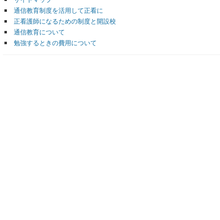
通信教育制度を活用して正看に
正看護師になるための制度と開設校
通信教育について
勉強するときの費用について